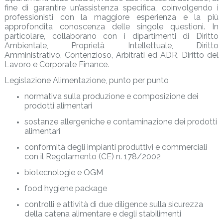
fine di garantire un’assistenza specifica, coinvolgendo i
professionisti con la maggiore esperienza e la più
approfondita conoscenza delle singole questioni. In
particolare, collaborano con i dipartimenti di Diritto
Ambientale, Proprietà Intellettuale, Diritto
Amministrativo, Contenzioso, Arbitrati ed ADR, Diritto del
Lavoro e Corporate Finance.
Legislazione Alimentazione, punto per punto
normativa sulla produzione e composizione dei
prodotti alimentari
sostanze allergeniche e contaminazione dei prodotti
alimentari
conformità degli impianti produttivi e commerciali
con il Regolamento (CE) n. 178/2002
biotecnologie e OGM
food hygiene package
controlli e attività di due diligence sulla sicurezza
della catena alimentare e degli stabilimenti