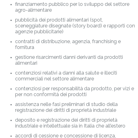
finanziamento pubblico per lo sviluppo del settore
agro-alimentare
pubblicità dei prodotti alimentari (spot,
sceneggiature disegnate (story board) e rapporti con
agenzie pubblicitarie)
contratti di distribuzione, agenzia, franchising e
fornitura
gestione risarcimenti danni derivanti da prodotti
alimentari
contenziosi relativi a danni alla salute e illeciti
commerciali nel settore alimentare
contenziosi per responsabilità da prodotto, per vizi e
per non conformità dei prodotti
assistenza nelle fasi preliminari di studio della
registrazione dei diritti di proprietà industriale
deposito e registrazione dei diritti di proprietà
industriale e intellettuale sia in Italia che all’estero
accordi di cessione e concessione di licenza,