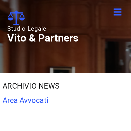
Studio Legale
Vito & Partners
ARCHIVIO NEWS
Area Avvocati